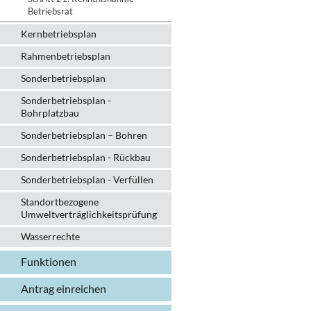
Betriebsrat
Kernbetriebsplan
Rahmenbetriebsplan
Sonderbetriebsplan
Sonderbetriebsplan -
Bohrplatzbau
Sonderbetriebsplan – Bohren
Sonderbetriebsplan - Rückbau
Sonderbetriebsplan - Verfüllen
Standortbezogene
Umweltverträglichkeitsprüfung
Wasserrechte
Funktionen
Antrag einreichen