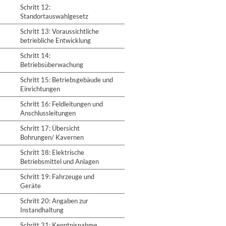
Schritt 12:
Standortauswahlgesetz
Schritt 13: Voraussichtliche
betriebliche Entwicklung
Schritt 14:
Betriebsüberwachung
Schritt 15: Betriebsgebäude und
Einrichtungen
Schritt 16: Feldleitungen und
Anschlussleitungen
Schritt 17: Übersicht
Bohrungen/ Kavernen
Schritt 18: Elektrische
Betriebsmittel und Anlagen
Schritt 19: Fahrzeuge und
Geräte
Schritt 20: Angaben zur
Instandhaltung
Schritt 21: Kenntnisnahme