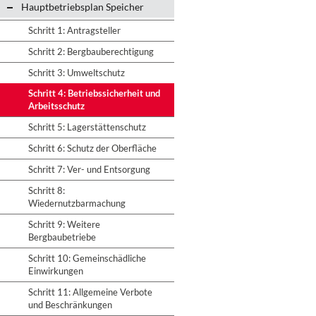
Hauptbetriebsplan Speicher
Schritt 1: Antragsteller
Schritt 2: Bergbauberechtigung
Schritt 3: Umweltschutz
Schritt 4: Betriebssicherheit und
Arbeitsschutz
Schritt 5: Lagerstättenschutz
Schritt 6: Schutz der Oberfläche
Schritt 7: Ver- und Entsorgung
Schritt 8:
Wiedernutzbarmachung
Schritt 9: Weitere
Bergbaubetriebe
Schritt 10: Gemeinschädliche
Einwirkungen
Schritt 11: Allgemeine Verbote
und Beschränkungen