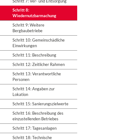
Schritt 7: Ver- und Entsorgung
Schritt 8:
Wiedernutzbarmachung
Schritt 9: Weitere
Bergbaubetriebe
Schritt 10: Gemeinschädliche
Einwirkungen
Schritt 11: Beschreibung
Schritt 12: Zeitlicher Rahmen
Schritt 13: Verantwortliche
Personen
Schritt 14: Angaben zur
Lokation
Schritt 15: Sanierungszielwerte
Schritt 16: Beschreibung des
einzustellenden Betriebes
Schritt 17: Tagesanlagen
Schritt 18: Technische