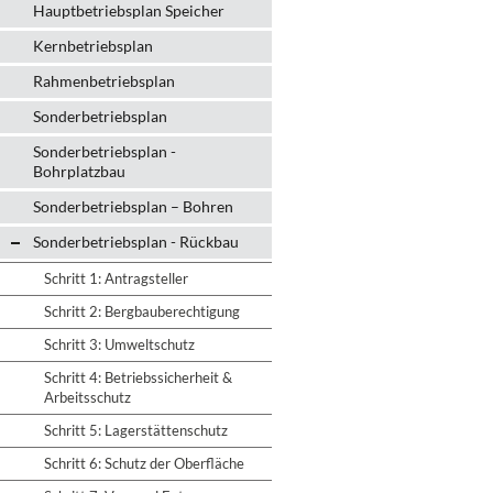
Hauptbetriebsplan Speicher
Kernbetriebsplan
Rahmenbetriebsplan
Sonderbetriebsplan
Sonderbetriebsplan -
Bohrplatzbau
Sonderbetriebsplan – Bohren
Sonderbetriebsplan - Rückbau
Schritt 1: Antragsteller
Schritt 2: Bergbauberechtigung
Schritt 3: Umweltschutz
Schritt 4: Betriebssicherheit &
Arbeitsschutz
Schritt 5: Lagerstättenschutz
Schritt 6: Schutz der Oberfläche