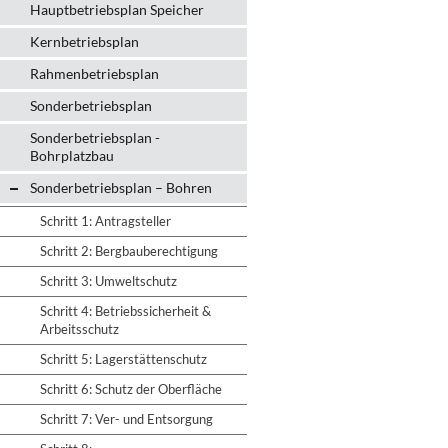
Hauptbetriebsplan Speicher
Kernbetriebsplan
Rahmenbetriebsplan
Sonderbetriebsplan
Sonderbetriebsplan -
Bohrplatzbau
Sonderbetriebsplan – Bohren
Schritt 1: Antragsteller
Schritt 2: Bergbauberechtigung
Schritt 3: Umweltschutz
Schritt 4: Betriebssicherheit &
Arbeitsschutz
Schritt 5: Lagerstättenschutz
Schritt 6: Schutz der Oberfläche
Schritt 7: Ver- und Entsorgung