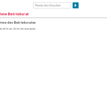
ahme Betriebsrat
hme des Betriebsrates
.08.2019 um 10:54 Uhr bearbeitet.