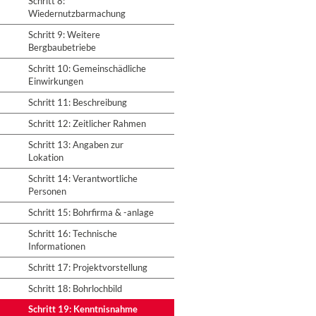
Schritt 8:
Wiedernutzbarmachung
Schritt 9: Weitere
Bergbaubetriebe
Schritt 10: Gemeinschädliche
Einwirkungen
Schritt 11: Beschreibung
Schritt 12: Zeitlicher Rahmen
Schritt 13: Angaben zur
Lokation
Schritt 14: Verantwortliche
Personen
Schritt 15: Bohrfirma & -anlage
Schritt 16: Technische
Informationen
Schritt 17: Projektvorstellung
Schritt 18: Bohrlochbild
Schritt 19: Kenntnisnahme