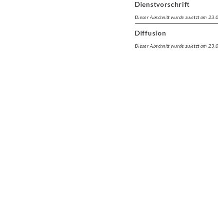
Dienstvorschrift
Dieser Abschnitt wurde zuletzt am 23
Diffusion
Dieser Abschnitt wurde zuletzt am 23