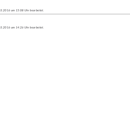
.03.2016 um 15:08 Uhr bearbeitet.
.03.2016 um 14:26 Uhr bearbeitet.