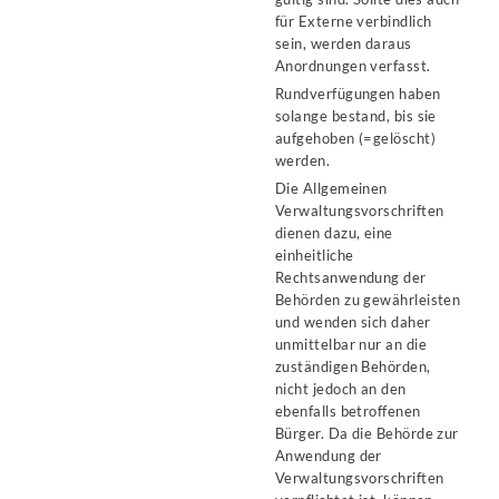
für Externe verbindlich
sein, werden daraus
Anordnungen verfasst.
Rundverfügungen haben
solange bestand, bis sie
aufgehoben (=gelöscht)
werden.
Die Allgemeinen
Verwaltungsvorschriften
dienen dazu, eine
einheitliche
Rechtsanwendung der
Behörden zu gewährleisten
und wenden sich daher
unmittelbar nur an die
zuständigen Behörden,
nicht jedoch an den
ebenfalls betroffenen
Bürger. Da die Behörde zur
Anwendung der
Verwaltungsvorschriften