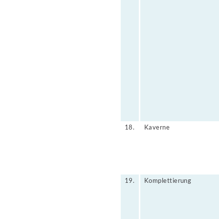
18.
Kaverne
19.
Komplettierung