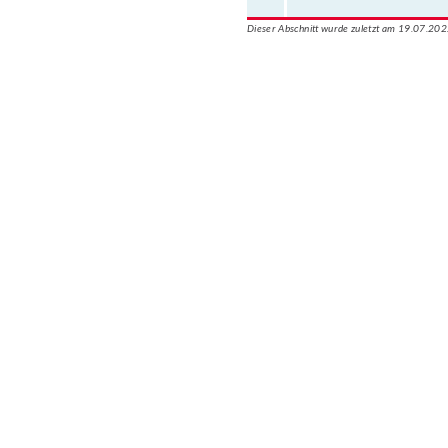
Dieser Abschnitt wurde zuletzt am 19.07.202