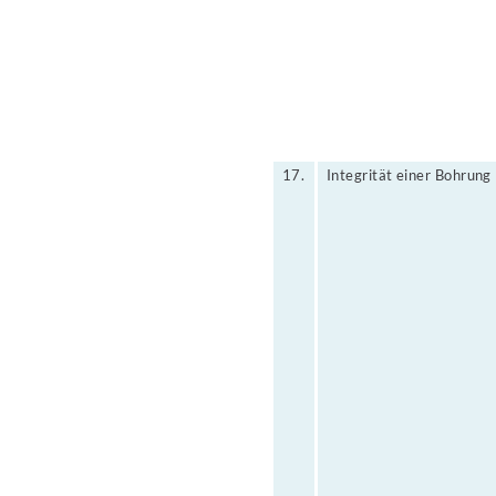
17.
Integrität einer Bohrung