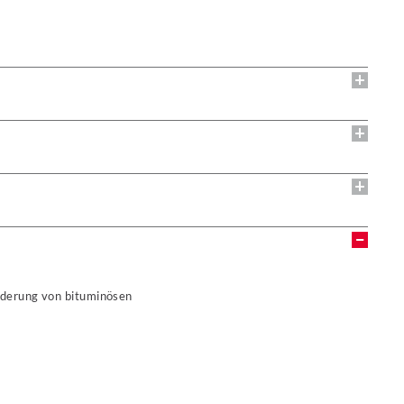
rderung von bituminösen