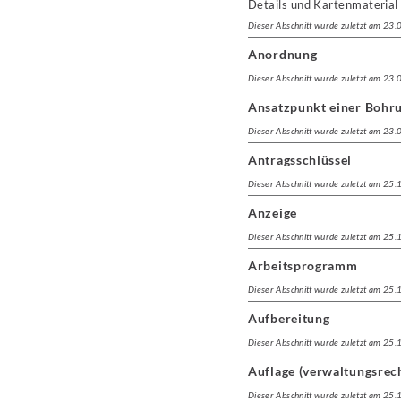
Details und Kartenmaterial 
Dieser Abschnitt wurde zuletzt am 23
Anordnung
Dieser Abschnitt wurde zuletzt am 23
Ansatzpunkt einer Bohr
Dieser Abschnitt wurde zuletzt am 23
Antragsschlüssel
Dieser Abschnitt wurde zuletzt am 25
Anzeige
Dieser Abschnitt wurde zuletzt am 25
Arbeitsprogramm
Dieser Abschnitt wurde zuletzt am 25
Aufbereitung
Dieser Abschnitt wurde zuletzt am 25
Auflage (verwaltungsrech
Dieser Abschnitt wurde zuletzt am 25