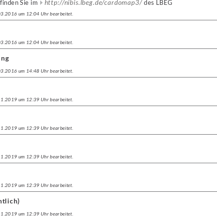
http://nibis.lbeg.de/cardomap3/
finden Sie im
des LBEG
.03.2016 um 12:04 Uhr bearbeitet.
.03.2016 um 12:04 Uhr bearbeitet.
ung
.03.2016 um 14:48 Uhr bearbeitet.
.11.2019 um 12:39 Uhr bearbeitet.
.11.2019 um 12:39 Uhr bearbeitet.
.11.2019 um 12:39 Uhr bearbeitet.
.11.2019 um 12:39 Uhr bearbeitet.
tlich)
.11.2019 um 12:39 Uhr bearbeitet.