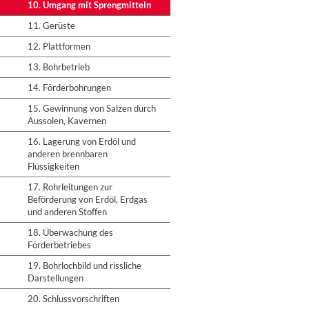
10. Umgang mit Sprengmitteln
11. Gerüste
12. Plattformen
13. Bohrbetrieb
14. Förderbohrungen
15. Gewinnung von Salzen durch
Aussolen, Kavernen
16. Lagerung von Erdöl und
anderen brennbaren
Flüssigkeiten
17. Rohrleitungen zur
Beförderung von Erdöl, Erdgas
und anderen Stoffen
18. Überwachung des
Förderbetriebes
19. Bohrlochbild und rissliche
Darstellungen
20. Schlussvorschriften