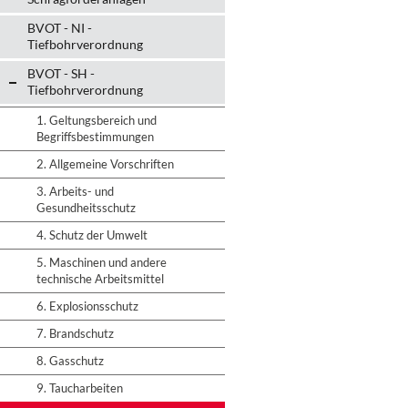
BVOT - NI -
Tiefbohrverordnung
BVOT - SH -
Tiefbohrverordnung
1. Geltungsbereich und
Begriffsbestimmungen
2. Allgemeine Vorschriften
3. Arbeits- und
Gesundheitsschutz
4. Schutz der Umwelt
5. Maschinen und andere
technische Arbeitsmittel
6. Explosionsschutz
7. Brandschutz
8. Gasschutz
9. Taucharbeiten