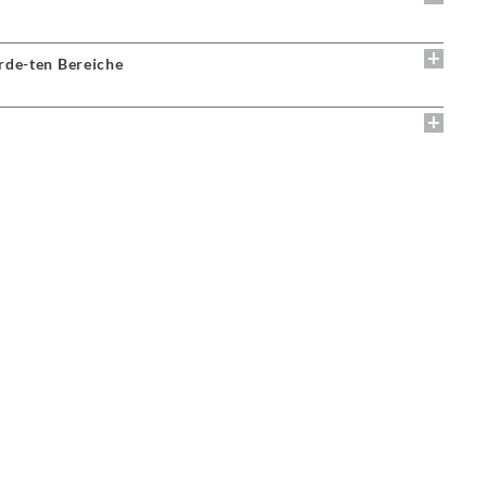
rde-ten Bereiche