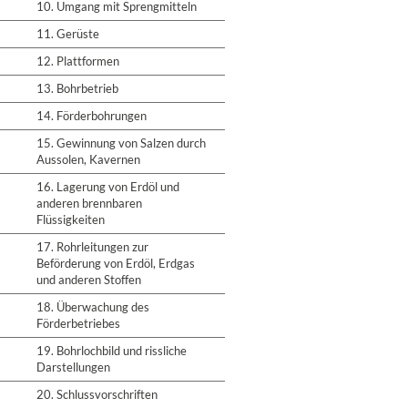
10. Umgang mit Sprengmitteln
11. Gerüste
12. Plattformen
13. Bohrbetrieb
14. Förderbohrungen
15. Gewinnung von Salzen durch
Aussolen, Kavernen
16. Lagerung von Erdöl und
anderen brennbaren
Flüssigkeiten
17. Rohrleitungen zur
Beförderung von Erdöl, Erdgas
und anderen Stoffen
18. Überwachung des
Förderbetriebes
19. Bohrlochbild und rissliche
Darstellungen
20. Schlussvorschriften