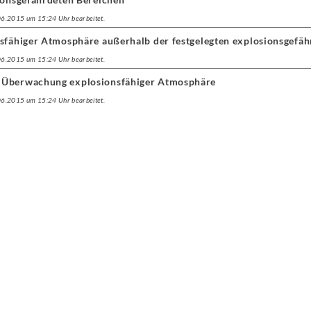
.06.2015 um 15:24 Uhr bearbeitet.
nsfähiger Atmosphäre außerhalb der festgelegten explosionsgefäh
.06.2015 um 15:24 Uhr bearbeitet.
 Überwachung explosionsfähiger Atmosphäre
.06.2015 um 15:24 Uhr bearbeitet.