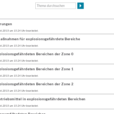
erungen
.06.2015 um 15:24 Uhr bearbeitet.
maßnahmen für explosionsgefährdete Bereiche
.06.2015 um 15:24 Uhr bearbeitet.
xplosionsgefährdeten Bereichen der Zone 0
.06.2015 um 15:24 Uhr bearbeitet.
xplosionsgefährdeten Bereichen der Zone 1
.06.2015 um 15:24 Uhr bearbeitet.
xplosionsgefährdeten Bereichen der Zone 2
.06.2015 um 15:24 Uhr bearbeitet.
triebsmittel in explosionsgefährdeten Bereichen
.06.2015 um 15:24 Uhr bearbeitet.
sionsgefährdeten Bereichen