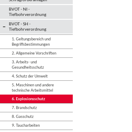
BVOT - NI -
Tiefbohrverordnung
BVOT - SH -
Tiefbohrverordnung
1. Geltungsbereich und
Begriffsbestimmungen
2. Allgemeine Vorschriften
3. Arbeits- und
Gesundheitsschutz
4. Schutz der Umwelt
5. Maschinen und andere
technische Arbeitsmittel
6. Explosionsschutz
7. Brandschutz
8. Gasschutz
9. Taucharbeiten