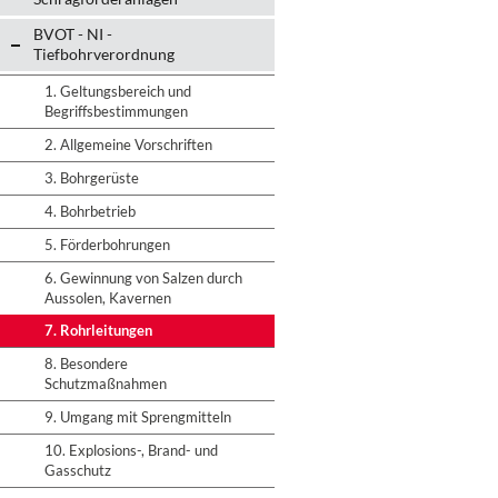
BVOT - NI -
Tiefbohrverordnung
1. Geltungsbereich und
Begriffsbestimmungen
2. Allgemeine Vorschriften
3. Bohrgerüste
4. Bohrbetrieb
5. Förderbohrungen
6. Gewinnung von Salzen durch
Aussolen, Kavernen
7. Rohrleitungen
8. Besondere
Schutzmaßnahmen
9. Umgang mit Sprengmitteln
10. Explosions-, Brand- und
Gasschutz