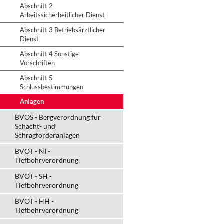
Abschnitt 2
Arbeitssicherheitlicher Dienst
Abschnitt 3 Betriebsärztlicher
Dienst
Abschnitt 4 Sonstige
Vorschriften
Abschnitt 5
Schlussbestimmungen
Anlagen
BVOS - Bergverordnung für
Schacht- und
Schrägförderanlagen
BVOT - NI -
Tiefbohrverordnung
BVOT - SH -
Tiefbohrverordnung
BVOT - HH -
Tiefbohrverordnung