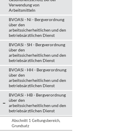
Verwendung von
Arbeitsmitteln
BVOASi - Ni - Bergverordnung
über den
arbeitssicherheitlichen und den
betriebsärztlichen Dienst
BVOASi - SH - Bergverordnung
über den
arbeitssicherheitlichen und den
betriebsärztlichen Dienst
BVOASi - HH - Bergverordnung
über den
arbeitssicherheitlichen und den
betriebsärztlichen Dienst
BVOASi - HB - Bergverordnung
über den
arbeitssicherheitlichen und den
betriebsärztlichen Dienst
Abschnitt 1 Geltungsbereich,
Grundsatz