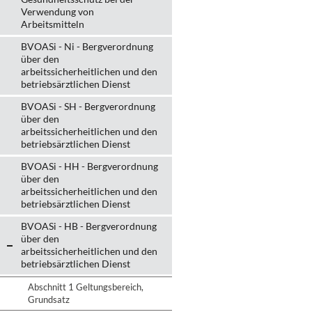
Verwendung von
Arbeitsmitteln
BVOASi - Ni - Bergverordnung
über den
arbeitssicherheitlichen und den
betriebsärztlichen Dienst
BVOASi - SH - Bergverordnung
über den
arbeitssicherheitlichen und den
betriebsärztlichen Dienst
BVOASi - HH - Bergverordnung
über den
arbeitssicherheitlichen und den
betriebsärztlichen Dienst
BVOASi - HB - Bergverordnung
über den
arbeitssicherheitlichen und den
betriebsärztlichen Dienst
Abschnitt 1 Geltungsbereich,
Grundsatz