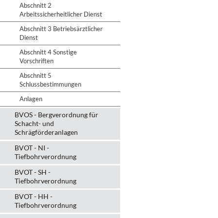
Abschnitt 2
Arbeitssicherheitlicher Dienst
Abschnitt 3 Betriebsärztlicher
Dienst
Abschnitt 4 Sonstige
Vorschriften
Abschnitt 5
Schlussbestimmungen
Anlagen
BVOS - Bergverordnung für
Schacht- und
Schrägförderanlagen
BVOT - NI -
Tiefbohrverordnung
BVOT - SH -
Tiefbohrverordnung
BVOT - HH -
Tiefbohrverordnung