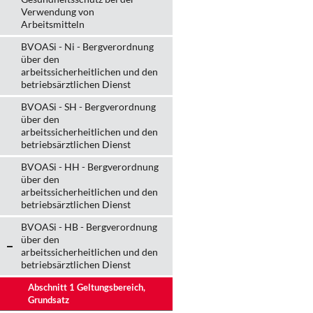
Verwendung von
Arbeitsmitteln
BVOASi - Ni - Bergverordnung
über den
arbeitssicherheitlichen und den
betriebsärztlichen Dienst
BVOASi - SH - Bergverordnung
über den
arbeitssicherheitlichen und den
betriebsärztlichen Dienst
BVOASi - HH - Bergverordnung
über den
arbeitssicherheitlichen und den
betriebsärztlichen Dienst
BVOASi - HB - Bergverordnung
über den
arbeitssicherheitlichen und den
betriebsärztlichen Dienst
Abschnitt 1 Geltungsbereich,
Grundsatz