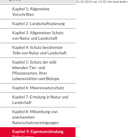
23.10.2024 um 13:32 Uhr bearbeitet.
Kapitel 1: Allgemeine
Vorschriften
Kapitel 2: Landschaftsplanung
Kapitel 3: Allgemeiner Schutz
von Natur und Landschaft
Kapitel 4: Schutz bestimmter
Teile von Natur und Landschaft
Kapitel 5: Schutz der wild
lebenden Tier- und
Pflanzenarten, ihrer
Lebensstätten und Biotope
Kapitel 6: Meeresnaturschutz
Kapitel 7: Erholung in Natur und
Landschaft
Kapitel 8: Mitwirkung von
anerkannten
Naturschutzvereinigungen
Kapitel 9: Eigentumsbindung,