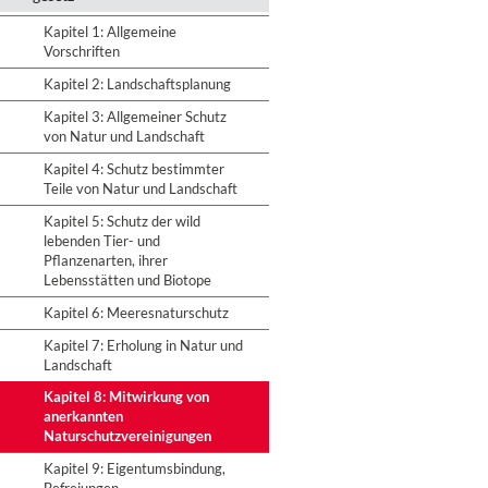
Kapitel 1: Allgemeine
Vorschriften
Kapitel 2: Landschaftsplanung
Kapitel 3: Allgemeiner Schutz
von Natur und Landschaft
Kapitel 4: Schutz bestimmter
Teile von Natur und Landschaft
Kapitel 5: Schutz der wild
lebenden Tier- und
Pflanzenarten, ihrer
Lebensstätten und Biotope
Kapitel 6: Meeresnaturschutz
Kapitel 7: Erholung in Natur und
Landschaft
Kapitel 8: Mitwirkung von
anerkannten
Naturschutzvereinigungen
Kapitel 9: Eigentumsbindung,