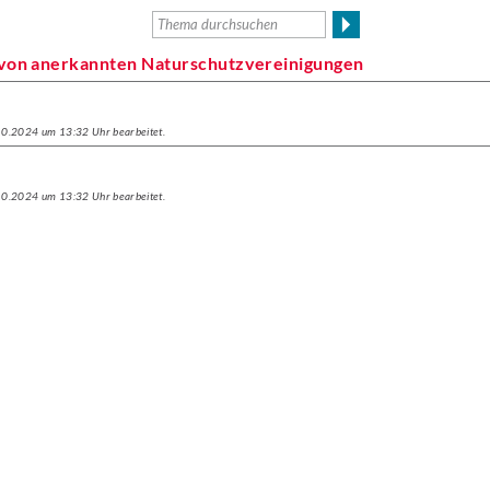
 von anerkannten Naturschutzvereinigungen
.10.2024 um 13:32 Uhr bearbeitet.
.10.2024 um 13:32 Uhr bearbeitet.