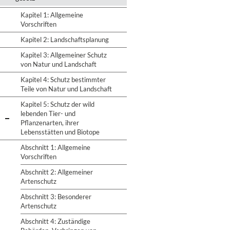
Kapitel 1: Allgemeine
Vorschriften
Kapitel 2: Landschaftsplanung
Kapitel 3: Allgemeiner Schutz
von Natur und Landschaft
Kapitel 4: Schutz bestimmter
Teile von Natur und Landschaft
Kapitel 5: Schutz der wild
lebenden Tier- und
Pflanzenarten, ihrer
Lebensstätten und Biotope
Abschnitt 1: Allgemeine
Vorschriften
Abschnitt 2: Allgemeiner
Artenschutz
Abschnitt 3: Besonderer
Artenschutz
Abschnitt 4: Zuständige