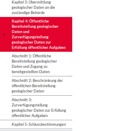
Kapitel 3: Übermittlung
geologischer Daten an die
zuständige Behörde
Kapitel 4: Öffentliche
Bereitstellung geologischer
Daten und
Zurverfügungstellung
geologischer Daten zur
Erfüllung öffentlicher Aufgaben
Abschnitt 1: Öffentliche
Bereitstellung geologischer
Daten und Zugang zu
bereitgestellten Daten
Abschnitt 2: Beschränkung der
öffentlichen Bereitstellung
geologischer Daten
Abschnitt 3:
Zurverfügungstellung
geologischer Daten zur Erfüllung
öffentlicher Aufgaben
Kapitel 5: Schlussbestimmungen