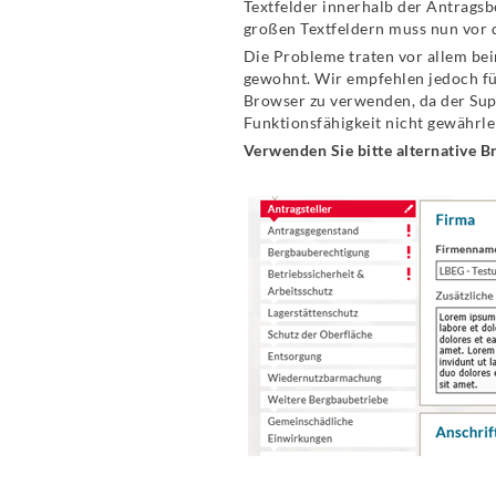
Textfelder innerhalb der Antrags
großen Textfeldern muss nun vor 
Die Probleme traten vor allem bei
gewohnt. Wir empfehlen jedoch fü
Browser zu verwenden, da der Supp
Funktionsfähigkeit nicht gewährle
Verwenden Sie bitte alternative B