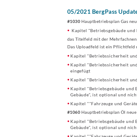
05/2021 BergPass Update
#1030
Hauptbetriebsplan Gas neu
Kapitel "Betriebsgebäude und 
das Titelfeld mit der Mehrfachne
Das Uploadfeld ist ein Pflichtfeld
Kapitel "Betriebssicherheit un
Kapitel "Betriebssicherheit un
eingefügt
Kapitel "Betriebssicherheit un
Kapitel "Betriebsgebäude und E
Gebäude", ist optional und nicht
Kapitel ""Fahrzeuge und Geräte
#1060
Hauptbetriebsplan Öl neue
Kapitel "Betriebsgebäude und E
Gebäude", ist optional und nicht
Kapitel ""Fahrzeuge und Geräte