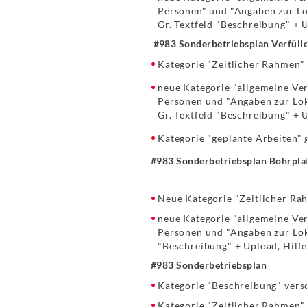
Personen" und "Angaben zur Lo
Gr. Textfeld "Beschreibung" + 
#983 Sonderbetriebsplan Verfüll
Kategorie "Zeitlicher Rahmen"
neue Kategorie "allgemeine Ve
Personen und "Angaben zur Lok
Gr. Textfeld "Beschreibung" + 
Kategorie "geplante Arbeiten" 
#983 Sonderbetriebsplan Bohrpla
Neue Kategorie "Zeitlicher Ra
neue Kategorie "allgemeine Ve
Personen und "Angaben zur Loka
"Beschreibung" + Upload, Hilfe
#983 Sonderbetriebsplan
Kategorie "Beschreibung" vers
Kategorie "Zeitlicher Rahmen"