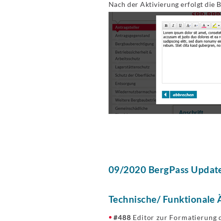
Nach der Aktivierung erfolgt die 
09/2020 BergPass Update
Technische/ Funktionale
#488
Editor zur Formatierung d