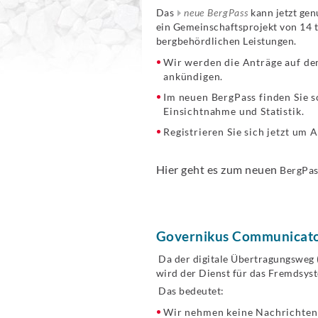
Das
neue BergPass
kann jetzt gen
ein Gemeinschaftsprojekt von 14 
bergbehördlichen Leistungen.
Wir werden die Anträge auf dem
ankündigen.
Im neuen BergPass finden Sie sc
Einsichtnahme und Statistik.
Registrieren Sie sich jetzt um 
Hier geht es zum neuen
BergPas
Governikus Communicator
Da der digitale Übertragungsweg (
wird der Dienst für das Fremdsys
Das bedeutet:
Wir nehmen keine Nachrichten 