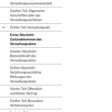
Verwaltungszusammenarbeit
Zweiter Teil: Allgemeine
Vorschriften über das
Verwaltungsverfahren
Dritter Teil: Verwaltungsakt
Erster Abschnitt:
Zustandekommen des
Verwaltungsaktes
Zweiter Abschnitt:
Bestandskraft des
Verwaltungsaktes
Dritter Abschnitt:
Verjährungsrechtliche
Wirkungen des
Verwaltungsaktes
Vierter Teil: Öffentlich-
rechtlicher Vertrag
Fünfter Teil: Besondere
Verfahrensarten