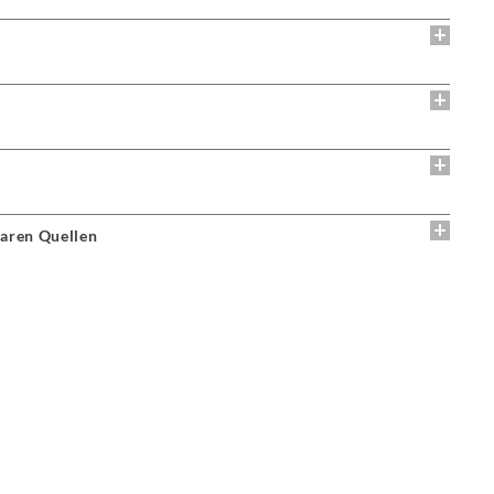
aren Quellen