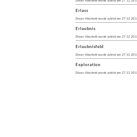
Dieser Abschnitt wurde zuletzt am 27.12.201
Erlass
Dieser Abschnitt wurde zuletzt am 27.12.201
Erlaubnis
Dieser Abschnitt wurde zuletzt am 27.12.201
Erlaubnisfeld
Dieser Abschnitt wurde zuletzt am 27.12.201
Exploration
Dieser Abschnitt wurde zuletzt am 27.12.201