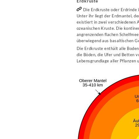
Erdkruste
Die Erdkruste oder Erdrinde i
Unter ihr liegt der Erdmantel, d
existiert in zwei verschiedenen
ozeanischen Kruste. Die kontinen
angrenzenden flachen Schelfmee
überwiegend aus basaltischen Ge
Die Erdkruste enthält alle Boden
die Böden, die Ufer und Betten v
Lebensgrundlage aller Pflanzen 