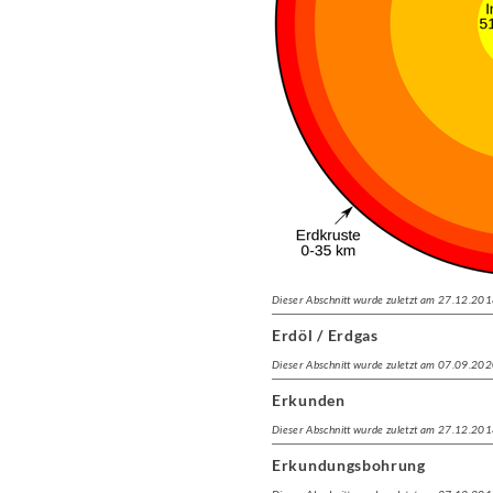
Dieser Abschnitt wurde zuletzt am 27.12.201
Erdöl / Erdgas
Dieser Abschnitt wurde zuletzt am 07.09.202
Erkunden
Dieser Abschnitt wurde zuletzt am 27.12.201
Erkundungsbohrung