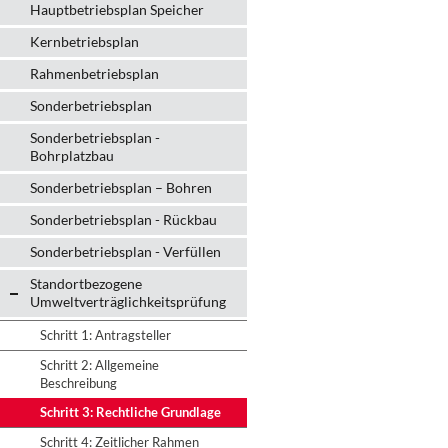
Hauptbetriebsplan Speicher
Kernbetriebsplan
Rahmenbetriebsplan
Sonderbetriebsplan
Sonderbetriebsplan -
Bohrplatzbau
Sonderbetriebsplan – Bohren
Sonderbetriebsplan - Rückbau
Sonderbetriebsplan - Verfüllen
Standortbezogene
Umweltverträglichkeitsprüfung
Schritt 1: Antragsteller
Schritt 2: Allgemeine
Beschreibung
Schritt 3: Rechtliche Grundlage
Schritt 4: Zeitlicher Rahmen