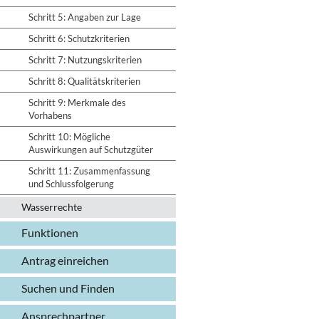
Schritt 5: Angaben zur Lage
Schritt 6: Schutzkriterien
Schritt 7: Nutzungskriterien
Schritt 8: Qualitätskriterien
Schritt 9: Merkmale des
Vorhabens
Schritt 10: Mögliche
Auswirkungen auf Schutzgüter
Schritt 11: Zusammenfassung
und Schlussfolgerung
Wasserrechte
Funktionen
Antrag einreichen
Suchen und Finden
Ansprechpartner