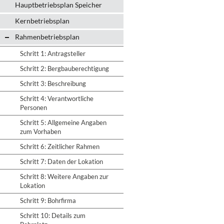
Hauptbetriebsplan Speicher
Kernbetriebsplan
Rahmenbetriebsplan
Schritt 1: Antragsteller
Schritt 2: Bergbauberechtigung
Schritt 3: Beschreibung
Schritt 4: Verantwortliche
Personen
Schritt 5: Allgemeine Angaben
zum Vorhaben
Schritt 6: Zeitlicher Rahmen
Schritt 7: Daten der Lokation
Schritt 8: Weitere Angaben zur
Lokation
Schritt 9: Bohrfirma
Schritt 10: Details zum