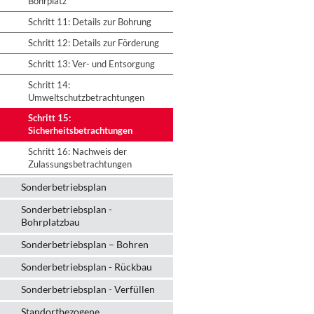
Bohrplatz
Schritt 11: Details zur Bohrung
Schritt 12: Details zur Förderung
Schritt 13: Ver- und Entsorgung
Schritt 14:
Umweltschutzbetrachtungen
Schritt 15:
Sicherheitsbetrachtungen
Schritt 16: Nachweis der
Zulassungsbetrachtungen
Sonderbetriebsplan
Sonderbetriebsplan -
Bohrplatzbau
Sonderbetriebsplan – Bohren
Sonderbetriebsplan - Rückbau
Sonderbetriebsplan - Verfüllen
Standortbezogene