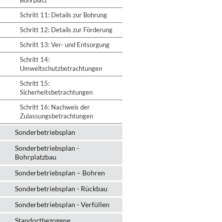
Bohrplatz
Schritt 11: Details zur Bohrung
Schritt 12: Details zur Förderung
Schritt 13: Ver- und Entsorgung
Schritt 14:
Umweltschutzbetrachtungen
Schritt 15:
Sicherheitsbetrachtungen
Schritt 16: Nachweis der
Zulassungsbetrachtungen
Sonderbetriebsplan
Sonderbetriebsplan -
Bohrplatzbau
Sonderbetriebsplan – Bohren
Sonderbetriebsplan - Rückbau
Sonderbetriebsplan - Verfüllen
Standortbezogene