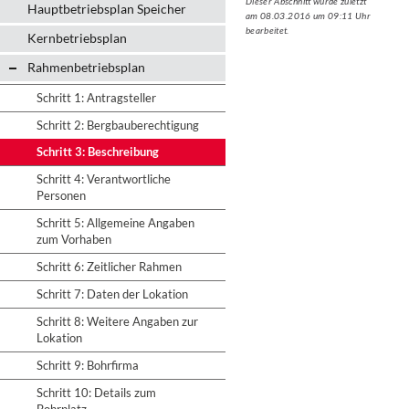
Dieser Abschnitt wurde zuletzt
Hauptbetriebsplan Speicher
am 08.03.2016 um 09:11 Uhr
bearbeitet.
Kernbetriebsplan
Rahmenbetriebsplan
Schritt 1: Antragsteller
Schritt 2: Bergbauberechtigung
Schritt 3: Beschreibung
Schritt 4: Verantwortliche
Personen
Schritt 5: Allgemeine Angaben
zum Vorhaben
Schritt 6: Zeitlicher Rahmen
Schritt 7: Daten der Lokation
Schritt 8: Weitere Angaben zur
Lokation
Schritt 9: Bohrfirma
Schritt 10: Details zum