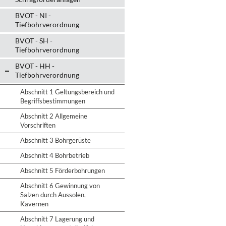
BVOT - NI -
Tiefbohrverordnung
BVOT - SH -
Tiefbohrverordnung
BVOT - HH -
Tiefbohrverordnung
Abschnitt 1 Geltungsbereich und
Begriffsbestimmungen
Abschnitt 2 Allgemeine
Vorschriften
Abschnitt 3 Bohrgerüste
Abschnitt 4 Bohrbetrieb
Abschnitt 5 Förderbohrungen
Abschnitt 6 Gewinnung von
Salzen durch Aussolen,
Kavernen
Abschnitt 7 Lagerung und