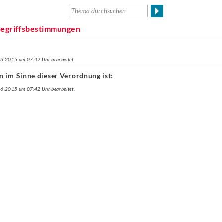
Begriffsbestimmungen
.06.2015 um 07:42 Uhr bearbeitet.
n im Sinne dieser Verordnung ist:
.06.2015 um 07:42 Uhr bearbeitet.