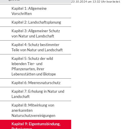
23.10.2024 um 13:32 Uhr bearbeitet.
Kapitel 1: Allgemeine
Vorschriften
Kapitel 2: Landschaftsplanung
Kapitel 3: Allgemeiner Schutz
von Natur und Landschaft
Kapitel 4: Schutz bestimmter
Teile von Natur und Landschaft
Kapitel 5: Schutz der wild
lebenden Tier- und
Pflanzenarten, ihrer
Lebensstätten und Biotope
Kapitel 6: Meeresnaturschutz
Kapitel 7: Erholung in Natur und
Landschaft
Kapitel 8: Mitwirkung von
anerkannten
Naturschutzvereinigungen
Kapitel 9: Eigentumsbindung,