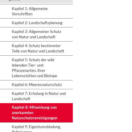
Kapitel 1: Allgemeine
Vorschriften
Kapitel 2: Landschaftsplanung
Kapitel 3: Allgemeiner Schutz
von Natur und Landschaft
Kapitel 4: Schutz bestimmter
Teile von Natur und Landschaft
Kapitel 5: Schutz der wild
lebenden Tier- und
Pflanzenarten, ihrer
Lebensstätten und Biotope
Kapitel 6: Meeresnaturschutz
Kapitel 7: Erholung in Natur und
Landschaft
Kapitel 8: Mitwirkung von
anerkannten
Naturschutzvereinigungen
Kapitel 9: Eigentumsbindung,