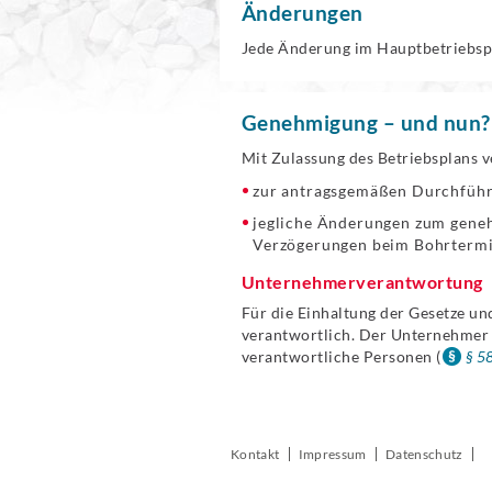
Änderungen
Jede Änderung im Hauptbetriebsp
Genehmigung – und nun?
Mit Zulassung des Betriebsplans v
zur antragsgemäßen Durchführ
jegliche Änderungen zum geneh
Verzögerungen beim Bohrtermin
Unternehmerverantwortung
Für die Einhaltung der Gesetze 
verantwortlich. Der Unternehmer 
verantwortliche Personen (
§ 5
Kontakt
Impressum
Datenschutz