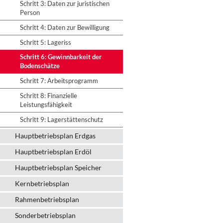
Schritt 3: Daten zur juristischen
Person
Schritt 4: Daten zur Bewilligung
Schritt 5: Lageriss
Schritt 6: Gewinnbarkeit der
Bodenschätze
Schritt 7: Arbeitsprogramm
Schritt 8: Finanzielle
Leistungsfähigkeit
Schritt 9: Lagerstättenschutz
Hauptbetriebsplan Erdgas
Hauptbetriebsplan Erdöl
Hauptbetriebsplan Speicher
Kernbetriebsplan
Rahmenbetriebsplan
Sonderbetriebsplan