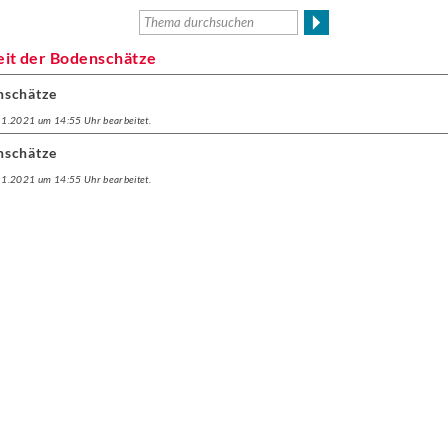
eit der Bodenschätze
nschätze
.11.2021 um 14:55 Uhr bearbeitet.
nschätze
.11.2021 um 14:55 Uhr bearbeitet.