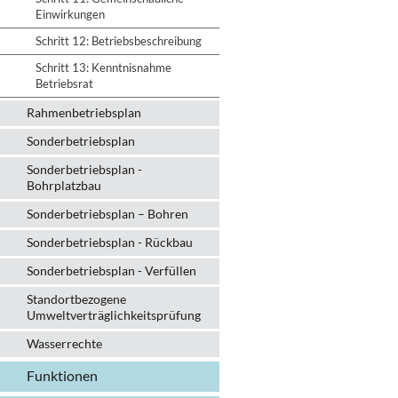
Einwirkungen
Schritt 12: Betriebsbeschreibung
Schritt 13: Kenntnisnahme
Betriebsrat
Rahmenbetriebsplan
Sonderbetriebsplan
Sonderbetriebsplan -
Bohrplatzbau
Sonderbetriebsplan – Bohren
Sonderbetriebsplan - Rückbau
Sonderbetriebsplan - Verfüllen
Standortbezogene
Umweltverträglichkeitsprüfung
Wasserrechte
Funktionen