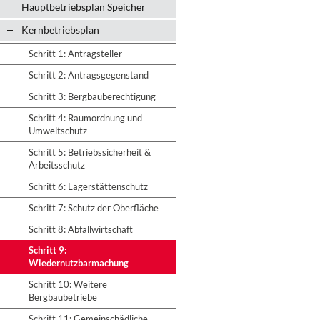
Hauptbetriebsplan Speicher
Kernbetriebsplan
Schritt 1: Antragsteller
Schritt 2: Antragsgegenstand
Schritt 3: Bergbauberechtigung
Schritt 4: Raumordnung und
Umweltschutz
Schritt 5: Betriebssicherheit &
Arbeitsschutz
Schritt 6: Lagerstättenschutz
Schritt 7: Schutz der Oberfläche
Schritt 8: Abfallwirtschaft
Schritt 9:
Wiedernutzbarmachung
Schritt 10: Weitere
Bergbaubetriebe
Schritt 11: Gemeinschädliche