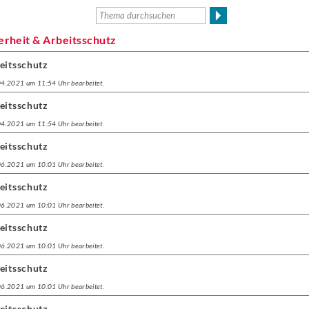
herheit & Arbeitsschutz
eitsschutz
.04.2021 um 11:54 Uhr bearbeitet.
eitsschutz
.04.2021 um 11:54 Uhr bearbeitet.
eitsschutz
.06.2021 um 10:01 Uhr bearbeitet.
eitsschutz
.06.2021 um 10:01 Uhr bearbeitet.
eitsschutz
.06.2021 um 10:01 Uhr bearbeitet.
eitsschutz
.06.2021 um 10:01 Uhr bearbeitet.
eitsschutz