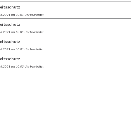
eitsschutz
.06.2021 um 10:01 Uhr bearbeitet.
eitsschutz
.06.2021 um 10:01 Uhr bearbeitet.
eitsschutz
.06.2021 um 10:01 Uhr bearbeitet.
eitsschutz
.06.2021 um 10:05 Uhr bearbeitet.