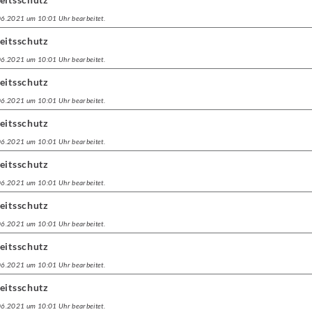
.06.2021 um 10:01 Uhr bearbeitet.
eitsschutz
.06.2021 um 10:01 Uhr bearbeitet.
eitsschutz
.06.2021 um 10:01 Uhr bearbeitet.
eitsschutz
.06.2021 um 10:01 Uhr bearbeitet.
eitsschutz
.06.2021 um 10:01 Uhr bearbeitet.
eitsschutz
.06.2021 um 10:01 Uhr bearbeitet.
eitsschutz
.06.2021 um 10:01 Uhr bearbeitet.
eitsschutz
.06.2021 um 10:01 Uhr bearbeitet.