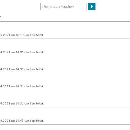
r
.05.2021 um 10:18 Uhr bearbeitet.
.04.2021 um 14:31 Uhr bearbeitet.
.04.2021 um 14:31 Uhr bearbeitet.
.04.2021 um 14:31 Uhr bearbeitet.
.04.2021 um 14:31 Uhr bearbeitet.
.06.2021 um 14:45 Uhr bearbeitet.