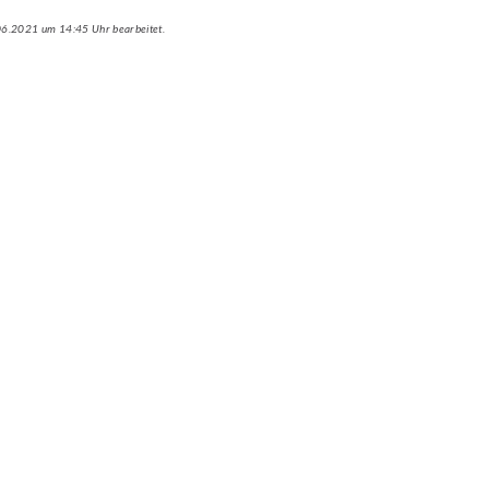
.06.2021 um 14:45 Uhr bearbeitet.