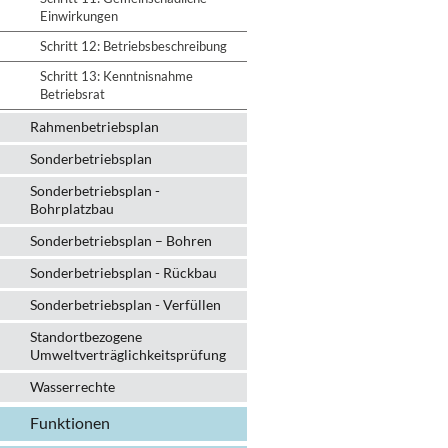
Einwirkungen
Schritt 12: Betriebsbeschreibung
Schritt 13: Kenntnisnahme
Betriebsrat
Rahmenbetriebsplan
Sonderbetriebsplan
Sonderbetriebsplan -
Bohrplatzbau
Sonderbetriebsplan – Bohren
Sonderbetriebsplan - Rückbau
Sonderbetriebsplan - Verfüllen
Standortbezogene
Umweltverträglichkeitsprüfung
Wasserrechte
Funktionen