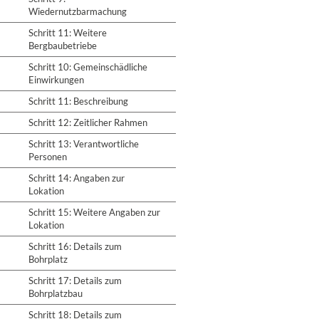
Wiedernutzbarmachung
Schritt 11: Weitere
Bergbaubetriebe
Schritt 10: Gemeinschädliche
Einwirkungen
Schritt 11: Beschreibung
Schritt 12: Zeitlicher Rahmen
Schritt 13: Verantwortliche
Personen
Schritt 14: Angaben zur
Lokation
Schritt 15: Weitere Angaben zur
Lokation
Schritt 16: Details zum
Bohrplatz
Schritt 17: Details zum
Bohrplatzbau
Schritt 18: Details zum