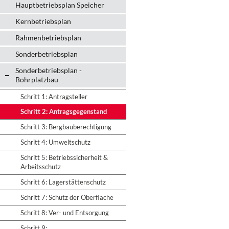
Hauptbetriebsplan Speicher
Kernbetriebsplan
Rahmenbetriebsplan
Sonderbetriebsplan
Sonderbetriebsplan -
Bohrplatzbau
Schritt 1: Antragsteller
Schritt 2: Antragsgegenstand
Schritt 3: Bergbauberechtigung
Schritt 4: Umweltschutz
Schritt 5: Betriebssicherheit &
Arbeitsschutz
Schritt 6: Lagerstättenschutz
Schritt 7: Schutz der Oberfläche
Schritt 8: Ver- und Entsorgung
Schritt 9: