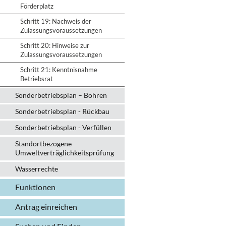
Förderplatz
Schritt 19: Nachweis der
Zulassungsvoraussetzungen
Schritt 20: Hinweise zur
Zulassungsvoraussetzungen
Schritt 21: Kenntnisnahme
Betriebsrat
Sonderbetriebsplan – Bohren
Sonderbetriebsplan - Rückbau
Sonderbetriebsplan - Verfüllen
Standortbezogene
Umweltverträglichkeitsprüfung
Wasserrechte
Funktionen
Antrag einreichen