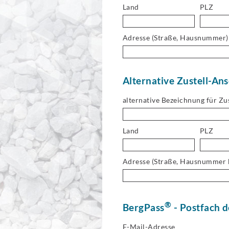
Land
PLZ
Adresse (Straße, Hausnummer)
Alternative Zustell-Ans
alternative Bezeichnung für Zu
Land
PLZ
Adresse (Straße, Hausnummer 
®
BergPass
- Postfach 
E-Mail-Adresse