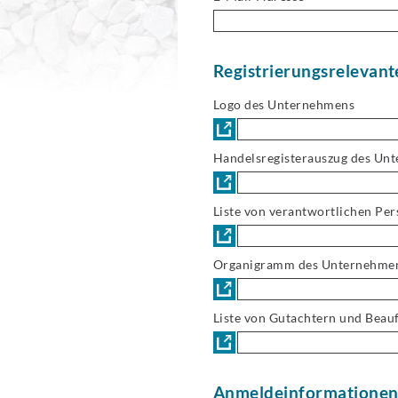
Registrierungsreleva
Logo des Unternehmens
Handelsregisterauszug des Un
Liste von verantwortlichen Pe
Organigramm des Unternehme
Liste von Gutachtern und Beau
Anmeldeinformationen