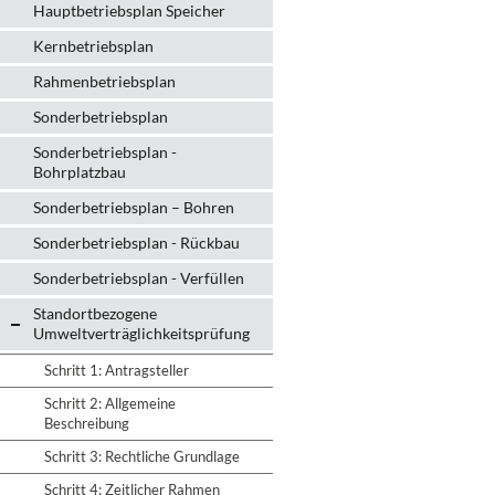
Hauptbetriebsplan Speicher
Kernbetriebsplan
Rahmenbetriebsplan
Sonderbetriebsplan
Sonderbetriebsplan -
Bohrplatzbau
Sonderbetriebsplan – Bohren
Sonderbetriebsplan - Rückbau
Sonderbetriebsplan - Verfüllen
Standortbezogene
Umweltverträglichkeitsprüfung
Schritt 1: Antragsteller
Schritt 2: Allgemeine
Beschreibung
Schritt 3: Rechtliche Grundlage
Schritt 4: Zeitlicher Rahmen