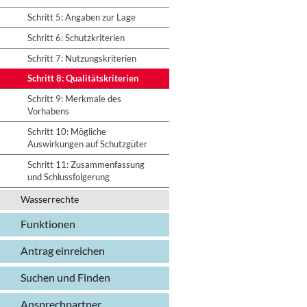
Schritt 5: Angaben zur Lage
Schritt 6: Schutzkriterien
Schritt 7: Nutzungskriterien
Schritt 8: Qualitätskriterien
Schritt 9: Merkmale des
Vorhabens
Schritt 10: Mögliche
Auswirkungen auf Schutzgüter
Schritt 11: Zusammenfassung
und Schlussfolgerung
Wasserrechte
Funktionen
Antrag einreichen
Suchen und Finden
Ansprechpartner