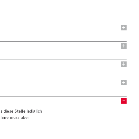
 diese Stelle lediglich
gnahme muss aber