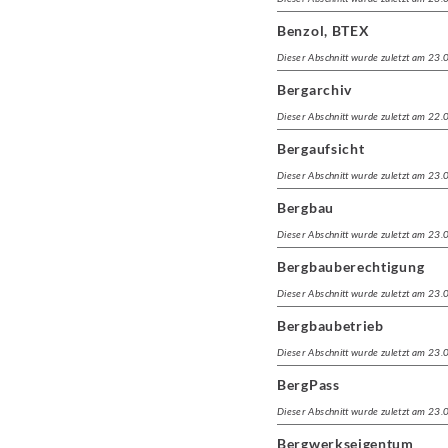
Benzol, BTEX
Dieser Abschnitt wurde zuletzt am 23
Bergarchiv
Dieser Abschnitt wurde zuletzt am 22
Bergaufsicht
Dieser Abschnitt wurde zuletzt am 23
Bergbau
Dieser Abschnitt wurde zuletzt am 23
Bergbauberechtigung
Dieser Abschnitt wurde zuletzt am 23
Bergbaubetrieb
Dieser Abschnitt wurde zuletzt am 23
BergPass
Dieser Abschnitt wurde zuletzt am 23
Bergwerkseigentum