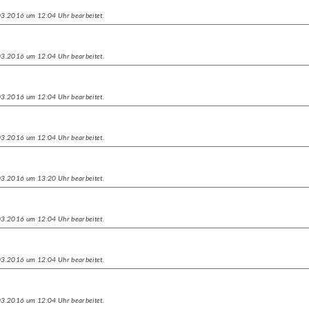
.03.2016 um 12:04 Uhr bearbeitet.
.03.2016 um 12:04 Uhr bearbeitet.
.03.2016 um 12:04 Uhr bearbeitet.
.03.2016 um 12:04 Uhr bearbeitet.
.03.2016 um 13:20 Uhr bearbeitet.
.03.2016 um 12:04 Uhr bearbeitet.
.03.2016 um 12:04 Uhr bearbeitet.
.03.2016 um 12:04 Uhr bearbeitet.