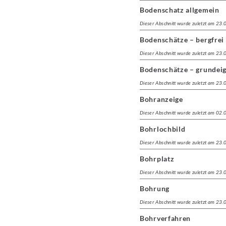
Bodenschatz allgemein
Dieser Abschnitt wurde zuletzt am 23
Bodenschätze – bergfrei
Dieser Abschnitt wurde zuletzt am 23
Bodenschätze – grundei
Dieser Abschnitt wurde zuletzt am 23
Bohranzeige
Dieser Abschnitt wurde zuletzt am 02
Bohrlochbild
Dieser Abschnitt wurde zuletzt am 23
Bohrplatz
Dieser Abschnitt wurde zuletzt am 23
Bohrung
Dieser Abschnitt wurde zuletzt am 23
Bohrverfahren