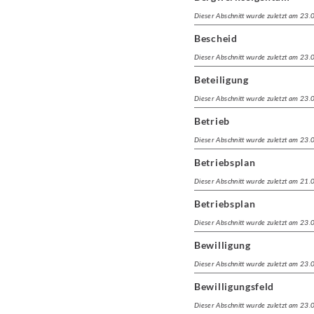
Dieser Abschnitt wurde zuletzt am 23
Bescheid
Dieser Abschnitt wurde zuletzt am 23
Beteiligung
Dieser Abschnitt wurde zuletzt am 23
Betrieb
Dieser Abschnitt wurde zuletzt am 23
Betriebsplan
Dieser Abschnitt wurde zuletzt am 21
Betriebsplan
Dieser Abschnitt wurde zuletzt am 23
Bewilligung
Dieser Abschnitt wurde zuletzt am 23
Bewilligungsfeld
Dieser Abschnitt wurde zuletzt am 23