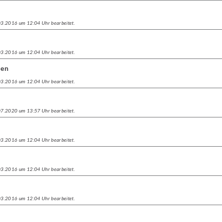
.03.2016 um 12:04 Uhr bearbeitet.
.03.2016 um 12:04 Uhr bearbeitet.
gen
.03.2016 um 12:04 Uhr bearbeitet.
.07.2020 um 13:57 Uhr bearbeitet.
.03.2016 um 12:04 Uhr bearbeitet.
.03.2016 um 12:04 Uhr bearbeitet.
.03.2016 um 12:04 Uhr bearbeitet.