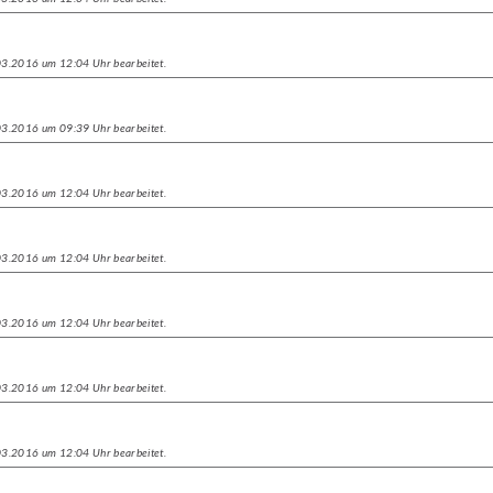
.03.2016 um 12:04 Uhr bearbeitet.
.03.2016 um 09:39 Uhr bearbeitet.
.03.2016 um 12:04 Uhr bearbeitet.
.03.2016 um 12:04 Uhr bearbeitet.
.03.2016 um 12:04 Uhr bearbeitet.
.03.2016 um 12:04 Uhr bearbeitet.
.03.2016 um 12:04 Uhr bearbeitet.