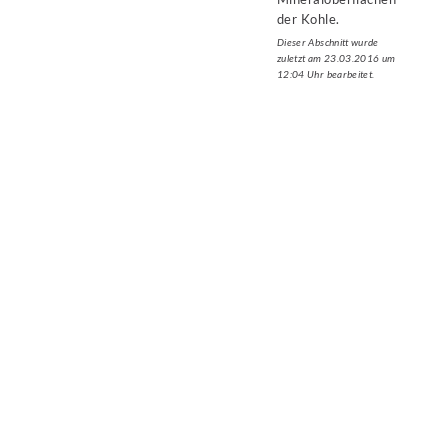
der Kohle.
Dieser Abschnitt wurde
zuletzt am 23.03.2016 um
12:04 Uhr bearbeitet.