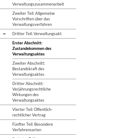
Verwaltungszusammenarbeit
Zweiter Teil: Allgemeine
Vorschriften über das
Verwaltungsverfahren
Dritter Teil: Verwaltungsakt
Erster Abschnitt:
Zustandekommen des
Verwaltungsaktes
Zweiter Abschnitt:
Bestandskraft des
Verwaltungsaktes
Dritter Abschnitt:
Verjährungsrechtliche
Wirkungen des
Verwaltungsaktes
Vierter Teil: Öffentlich-
rechtlicher Vertrag
Fünfter Teil: Besondere
Verfahrensarten