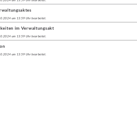
.10.2024 um 13:59 Uhr bearbeitet.
rwaltungsaktes
.10.2024 um 13:59 Uhr bearbeitet.
gkeiten im Verwaltungsakt
.10.2024 um 13:59 Uhr bearbeitet.
ion
.10.2024 um 13:59 Uhr bearbeitet.