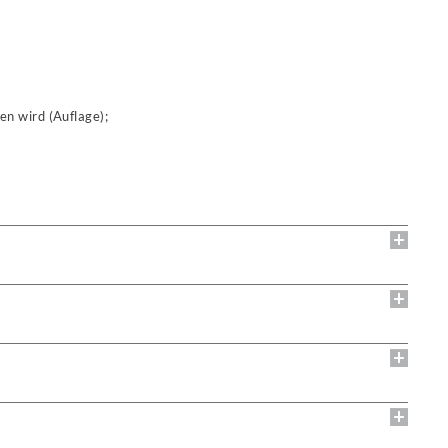
n wird (Auflage);